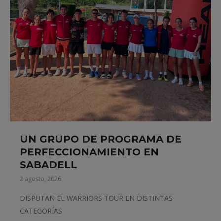
UN GRUPO DE PROGRAMA DE
PERFECCIONAMIENTO EN
SABADELL
2 agosto, 2026
DISPUTAN EL WARRIORS TOUR EN DISTINTAS
CATEGORÍAS