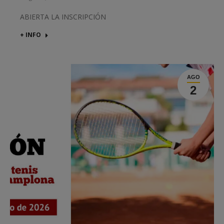
ABIERTA LA INSCRIPCIÓN
+ INFO
AGO
2