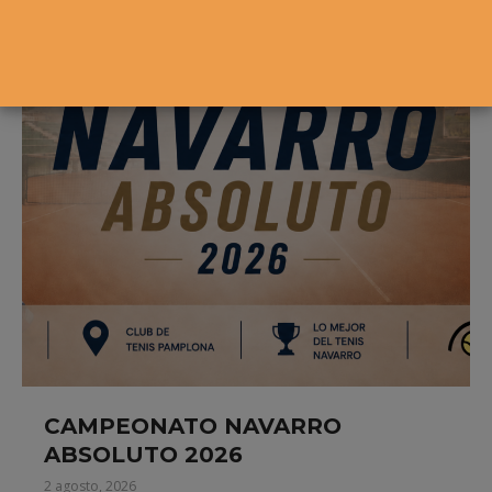
CAMPEONATO NAVARRO
ABSOLUTO 2026
2 agosto, 2026