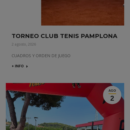
TORNEO CLUB TENIS PAMPLONA
2 agosto, 2026
CUADROS Y ORDEN DE JUEGO
+ INFO
AGO
2