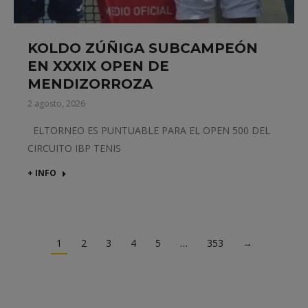
KOLDO ZÚÑIGA SUBCAMPEÓN
EN XXXIX OPEN DE
MENDIZORROZA
2 agosto, 2026
ELTORNEO ES PUNTUABLE PARA EL OPEN 500 DEL
CIRCUITO IBP TENIS
+ INFO
1
2
3
4
5
…
353
→