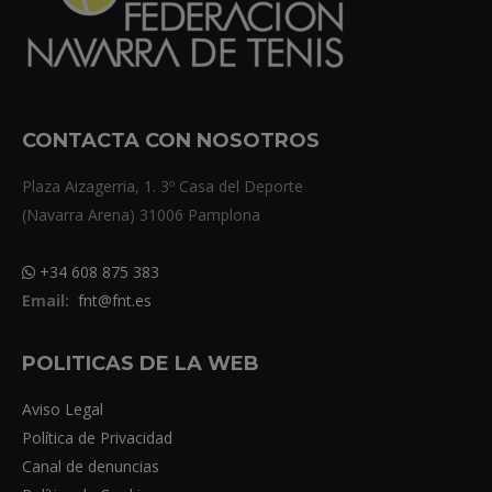
CONTACTA CON NOSOTROS
Plaza Aizagerria, 1. 3º Casa del Deporte
(Navarra Arena) 31006 Pamplona
+34 608 875 383
Email:
fnt@fnt.es
POLITICAS DE LA WEB
Aviso Legal
Política de Privacidad
Canal de denuncias