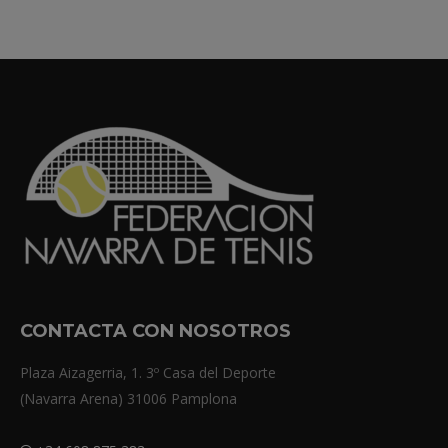
CONTACTA CON NOSOTROS
Plaza Aizagerria, 1. 3º Casa del Deporte
(Navarra Arena) 31006 Pamplona