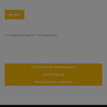
Enviar
Los campos marcados con * son obligatorios
POLITICA DE PRIVACIDAD
AVISO LEGAL
POLITICA DE COOKIES