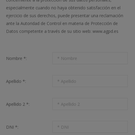
especialmente cuando no haya obtenido satisfacción en el
ejercicio de sus derechos, puede presentar una reclamación
ante la Autoridad de Control en materia de Protección de
Datos competente a través de su sitio web: www.agpd.es
Nombre *:
Apellido *:
Apellido 2 *:
DNI *: