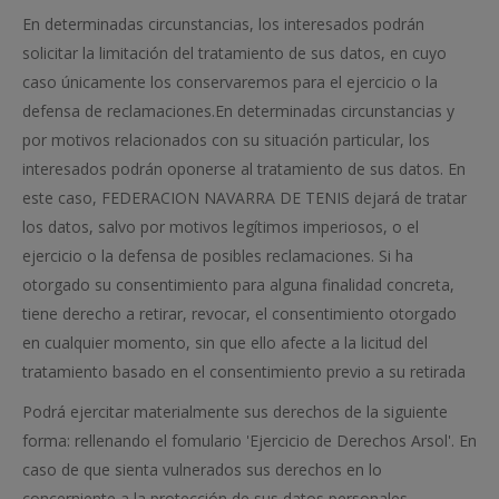
En determinadas circunstancias, los interesados podrán
solicitar la limitación del tratamiento de sus datos, en cuyo
caso únicamente los conservaremos para el ejercicio o la
defensa de reclamaciones.En determinadas circunstancias y
por motivos relacionados con su situación particular, los
interesados podrán oponerse al tratamiento de sus datos. En
este caso, FEDERACION NAVARRA DE TENIS dejará de tratar
los datos, salvo por motivos legítimos imperiosos, o el
ejercicio o la defensa de posibles reclamaciones. Si ha
otorgado su consentimiento para alguna finalidad concreta,
tiene derecho a retirar, revocar, el consentimiento otorgado
en cualquier momento, sin que ello afecte a la licitud del
tratamiento basado en el consentimiento previo a su retirada
Podrá ejercitar materialmente sus derechos de la siguiente
forma: rellenando el fomulario 'Ejercicio de Derechos Arsol'. En
caso de que sienta vulnerados sus derechos en lo
concerniente a la protección de sus datos personales,