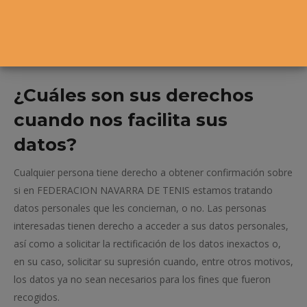
Ejercicio de derechos
ARSOL
¿Cuáles son sus derechos
cuando nos facilita sus
datos?
Cualquier persona tiene derecho a obtener confirmación sobre
si en FEDERACION NAVARRA DE TENIS estamos tratando
datos personales que les conciernan, o no. Las personas
interesadas tienen derecho a acceder a sus datos personales,
así como a solicitar la rectificación de los datos inexactos o,
en su caso, solicitar su supresión cuando, entre otros motivos,
los datos ya no sean necesarios para los fines que fueron
recogidos.