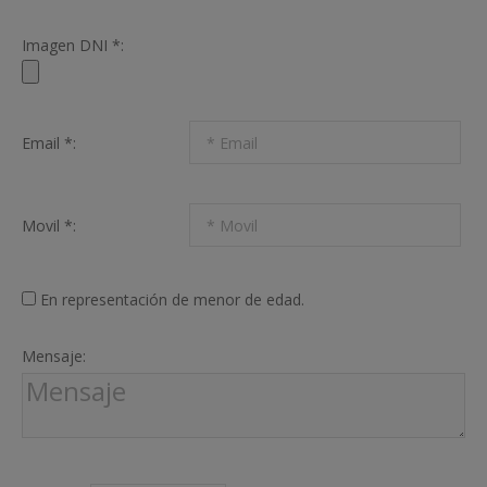
Imagen DNI *:
Email *:
Movil *:
En representación de menor de edad.
Mensaje: