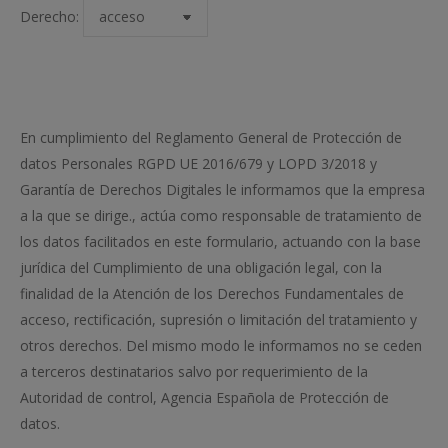
Derecho:
En cumplimiento del Reglamento General de Protección de
datos Personales RGPD UE 2016/679 y LOPD 3/2018 y
Garantía de Derechos Digitales le informamos que la empresa
a la que se dirige., actúa como responsable de tratamiento de
los datos facilitados en este formulario, actuando con la base
jurídica del Cumplimiento de una obligación legal, con la
finalidad de la Atención de los Derechos Fundamentales de
acceso, rectificación, supresión o limitación del tratamiento y
otros derechos. Del mismo modo le informamos no se ceden
a terceros destinatarios salvo por requerimiento de la
Autoridad de control, Agencia Española de Protección de
datos.