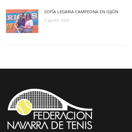
SOFÍA LEGARIA CAMPEONA EN GIJÓN
2 agosto, 2026