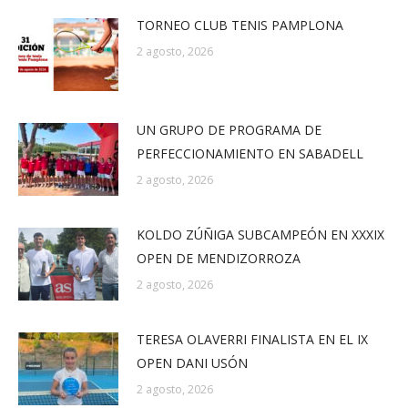
TORNEO CLUB TENIS PAMPLONA
2 agosto, 2026
UN GRUPO DE PROGRAMA DE
PERFECCIONAMIENTO EN SABADELL
2 agosto, 2026
KOLDO ZÚÑIGA SUBCAMPEÓN EN XXXIX
OPEN DE MENDIZORROZA
2 agosto, 2026
TERESA OLAVERRI FINALISTA EN EL IX
OPEN DANI USÓN
2 agosto, 2026