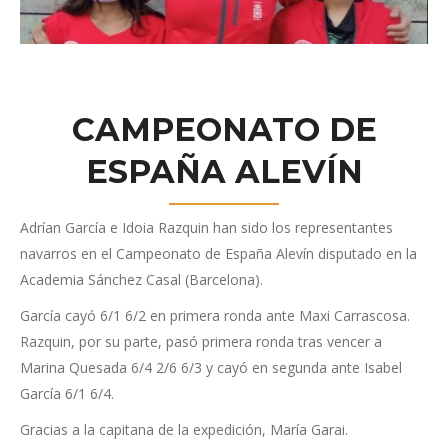
CAMPEONATO DE
ESPAÑA ALEVÍN
Adrían García e Idoia Razquin han sido los representantes
navarros en el Campeonato de España Alevín disputado en la
Academia Sánchez Casal (Barcelona).
García cayó 6/1 6/2 en primera ronda ante Maxi Carrascosa.
Razquin, por su parte, pasó primera ronda tras vencer a
Marina Quesada 6/4 2/6 6/3 y cayó en segunda ante Isabel
García 6/1 6/4.
Gracias a la capitana de la expedición, María Garai.