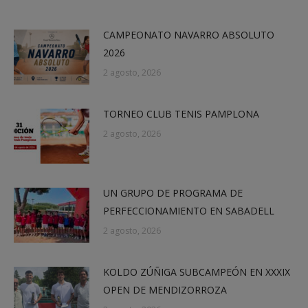
CAMPEONATO NAVARRO ABSOLUTO
2026
2 agosto, 2026
TORNEO CLUB TENIS PAMPLONA
2 agosto, 2026
UN GRUPO DE PROGRAMA DE
PERFECCIONAMIENTO EN SABADELL
2 agosto, 2026
KOLDO ZÚÑIGA SUBCAMPEÓN EN XXXIX
OPEN DE MENDIZORROZA