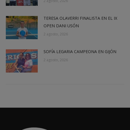
2 agosto, 2026
TERESA OLAVERRI FINALISTA EN EL IX
OPEN DANI USÓN
2 agosto, 2026
SOFÍA LEGARIA CAMPEONA EN GIJÓN
2 agosto, 2026