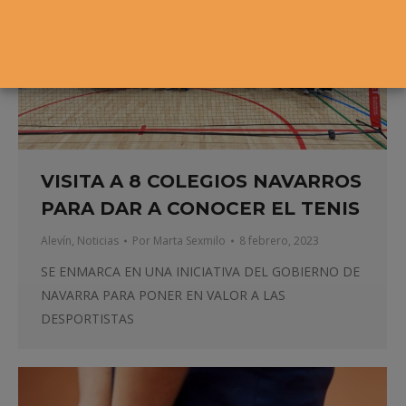
VISITA A 8 COLEGIOS NAVARROS
PARA DAR A CONOCER EL TENIS
Alevín
,
Noticias
Por
Marta Sexmilo
8 febrero, 2023
SE ENMARCA EN UNA INICIATIVA DEL GOBIERNO DE
NAVARRA PARA PONER EN VALOR A LAS
DESPORTISTAS