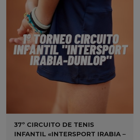
37º CIRCUITO DE TENIS
INFANTIL «INTERSPORT IRABIA –