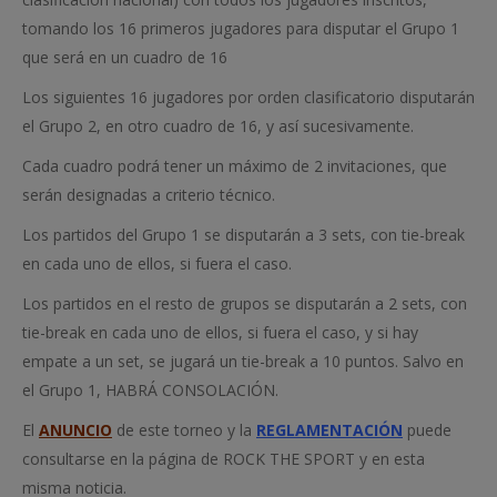
tomando los 16 primeros jugadores para disputar el Grupo 1
que será en un cuadro de 16
Los siguientes 16 jugadores por orden clasificatorio disputarán
el Grupo 2, en otro cuadro de 16, y así sucesivamente.
Cada cuadro podrá tener un máximo de 2 invitaciones, que
serán designadas a criterio técnico.
Los partidos del Grupo 1 se disputarán a 3 sets, con tie-break
en cada uno de ellos, si fuera el caso.
Los partidos en el resto de grupos se disputarán a 2 sets, con
tie-break en cada uno de ellos, si fuera el caso, y si hay
empate a un set, se jugará un tie-break a 10 puntos. Salvo en
el Grupo 1, HABRÁ CONSOLACIÓN.
El
ANUNCIO
de este torneo y la
REGLAMENTACIÓN
puede
consultarse en la página de ROCK THE SPORT y en esta
misma noticia.