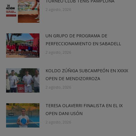
TORNEO CLUB TENIS PAMPLONA
2 agosto, 2026
UN GRUPO DE PROGRAMA DE
PERFECCIONAMIENTO EN SABADELL
2 agosto, 2026
KOLDO ZÚÑIGA SUBCAMPEÓN EN XXXIX
OPEN DE MENDIZORROZA
2 agosto, 2026
TERESA OLAVERRI FINALISTA EN EL IX
OPEN DANI USÓN
2 agosto, 2026