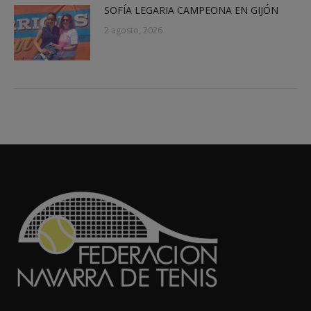
SOFÍA LEGARIA CAMPEONA EN GIJÓN
2 agosto, 2026