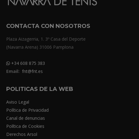
CONTACTA CON NOSOTROS
Plaza Aizagerria, 1. 3º Casa del Deporte
(Navarra Arena) 31006 Pamplona
+34 608 875 383
Email:
fnt@fnt.es
POLITICAS DE LA WEB
Aviso Legal
Política de Privacidad
Canal de denuncias
Política de Cookies
Derechos Arsol