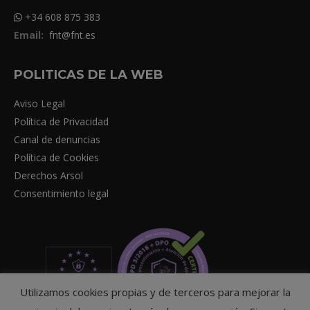
+34 608 875 383
Email:
fnt@fnt.es
POLITICAS DE LA WEB
Aviso Legal
Política de Privacidad
Canal de denuncias
Política de Cookies
Derechos Arsol
Consentimiento legal
Utilizamos cookies propias y de terceros para mejorar la