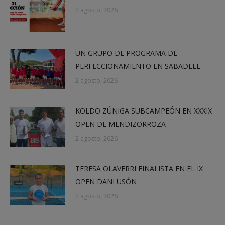
2 agosto, 2026
UN GRUPO DE PROGRAMA DE
PERFECCIONAMIENTO EN SABADELL
2 agosto, 2026
KOLDO ZÚÑIGA SUBCAMPEÓN EN XXXIX
OPEN DE MENDIZORROZA
2 agosto, 2026
TERESA OLAVERRI FINALISTA EN EL IX
OPEN DANI USÓN
2 agosto, 2026