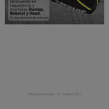
Categoría:
Noticias
27 octubre, 2017