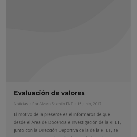
Evaluación de valores
Noticias
Por
Alvaro Sexmilo FNT
15 junio, 2017
El motivo de la presente es el informaros de que
desde el Área de Docencia e Investigación de la RFET,
junto con la Dirección Deportiva de la de la RFET, se