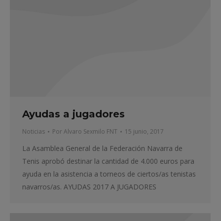
Ayudas a jugadores
Noticias
Por
Alvaro Sexmilo FNT
15 junio, 2017
La Asamblea General de la Federación Navarra de
Tenis aprobó destinar la cantidad de 4.000 euros para
ayuda en la asistencia a torneos de ciertos/as tenistas
navarros/as. AYUDAS 2017 A JUGADORES