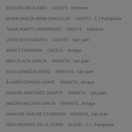
JOAQUÍN ABOS AMO CADETE Oberena
JAVIER GARCÍA-MINA CARCELLER CADETE C.T.Pamplona
TANIA IRIARTE HERNÁNDEZ CADETE Oberena
LEYRE SOTA UGARTE CADETE San Juan
ANNE ETXEAINDIA CADETE Amaya
IBAI CELADA GARCÍA INFANTIL San Juan
IOSU GÓMEZ ÁLVAREZ INFANTIL San Juan
ÁLVARO ESPARZA AYAPE INFANTIL Amaya
SANDRA MARTÍNEZ DUARTE INFANTIL San Juan
MAIDER BAZTÁN GARCÍA INFANTIL Amaya
MAIALEN HUALDE OTAMENDI INFANTIL San Juan
IÑAKI MONTES DE LA TORRE ALEVÍN C.T. Pamplona