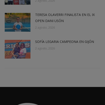
2 agosto, 2026
TERESA OLAVERRI FINALISTA EN EL IX
OPEN DANI USÓN
2 agosto, 2026
SOFÍA LEGARIA CAMPEONA EN GIJÓN
2 agosto, 2026