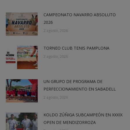
CAMPEONATO NAVARRO ABSOLUTO
2026
2 agosto, 2026
TORNEO CLUB TENIS PAMPLONA
2 agosto, 2026
UN GRUPO DE PROGRAMA DE
PERFECCIONAMIENTO EN SABADELL
2 agosto, 2026
KOLDO ZÚÑIGA SUBCAMPEÓN EN XXXIX
OPEN DE MENDIZORROZA