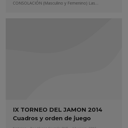
CONSOLACIÓN (Masculino y Femenino) Las…
IX TORNEO DEL JAMON 2014
Cuadros y orden de juego