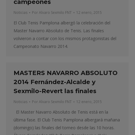
campeones
Noticias
Por
Alvaro Sexmilo FNT
12 enero, 2015
El Club Tenis Pamplona albergó la celebración del
Master Navarro Absoluto de Tenis. Las finales
volvieron a contar con los mismos protagonistas del
Campeonato Navarro 2014.
MASTERS NAVARRO ABSOLUTO
2014 Fernández-Alcalde y
Sexmilo-Revert las finales
Noticias
Por
Alvaro Sexmilo FNT
12 enero, 2015
El Master Navarro Absoluto de Tenis está en la
última fase. El Club Tenis Pamplona albergará mañana
(domingo) las finales del torneo desde las 10 horas.