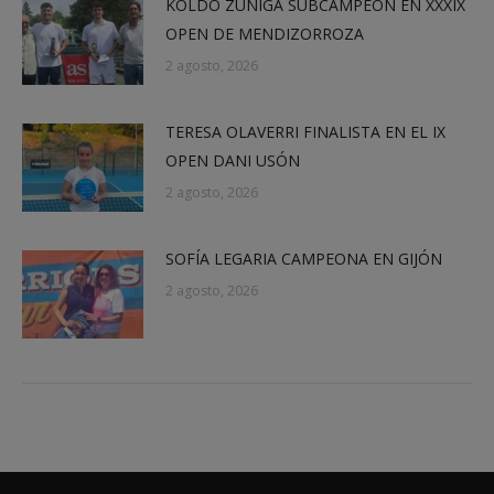
KOLDO ZÚÑIGA SUBCAMPEÓN EN XXXIX
OPEN DE MENDIZORROZA
2 agosto, 2026
TERESA OLAVERRI FINALISTA EN EL IX
OPEN DANI USÓN
2 agosto, 2026
SOFÍA LEGARIA CAMPEONA EN GIJÓN
2 agosto, 2026