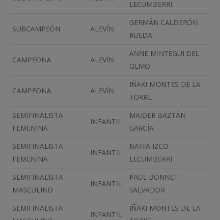
LECUMBERRI
GERMÁN CALDERÓN
SUBCAMPEÓN
ALEVÍN
RUEDA
ANNE MINTEGUI DEL
CAMPEONA
ALEVÍN
OLMO
IÑAKI MONTES DE LA
CAMPEONA
ALEVÍN
TORRE
SEMIFINALISTA
MAIDER BAZTÁN
INFANTIL
FEMENINA
GARCÍA
SEMIFINALISTA
NAHIA IZCO
INFANTIL
FEMENINA
LECUMBERRI
SEMIFINALISTA
PAUL BONNET
INFANTIL
MASCULINO
SALVADOR
SEMIFINALISTA
IÑAKI MONTES DE LA
INFANTIL