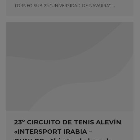
TORNEO SUB 25 “UNIVERSIDAD DE NAVARRA”.…
23º CIRCUITO DE TENIS ALEVÍN
«INTERSPORT IRABIA –