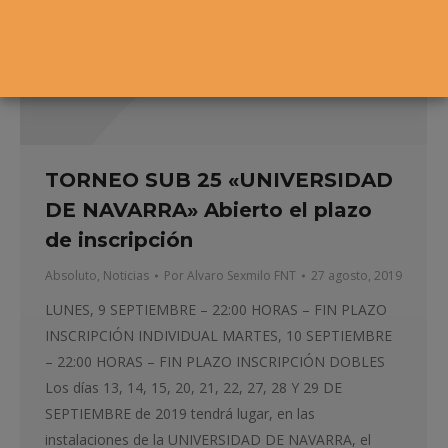
TORNEO SUB 25 «UNIVERSIDAD
DE NAVARRA» Abierto el plazo
de inscripción
Absoluto
,
Noticias
Por
Alvaro Sexmilo FNT
27 agosto, 2019
LUNES, 9 SEPTIEMBRE – 22:00 HORAS – FIN PLAZO
INSCRIPCIÓN INDIVIDUAL MARTES, 10 SEPTIEMBRE
– 22:00 HORAS – FIN PLAZO INSCRIPCIÓN DOBLES
Los días 13, 14, 15, 20, 21, 22, 27, 28 Y 29 DE
SEPTIEMBRE de 2019 tendrá lugar, en las
instalaciones de la UNIVERSIDAD DE NAVARRA, el