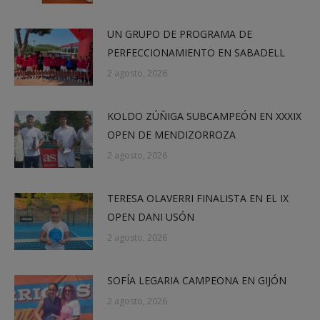
UN GRUPO DE PROGRAMA DE
PERFECCIONAMIENTO EN SABADELL
2 agosto, 2026
KOLDO ZÚÑIGA SUBCAMPEÓN EN XXXIX
OPEN DE MENDIZORROZA
2 agosto, 2026
TERESA OLAVERRI FINALISTA EN EL IX
OPEN DANI USÓN
2 agosto, 2026
SOFÍA LEGARIA CAMPEONA EN GIJÓN
2 agosto, 2026