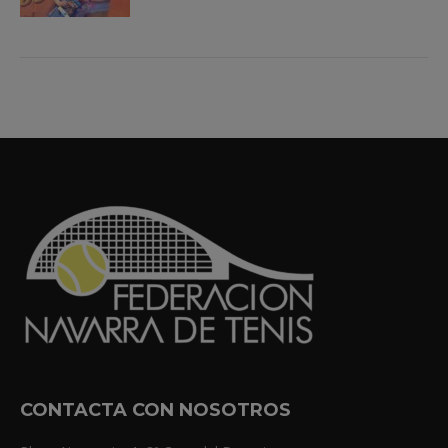
CONTACTA CON NOSOTROS