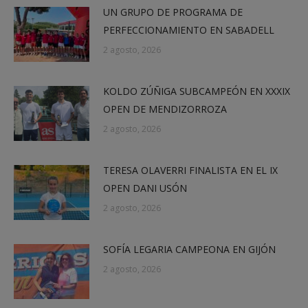
UN GRUPO DE PROGRAMA DE
PERFECCIONAMIENTO EN SABADELL
2 agosto, 2026
KOLDO ZÚÑIGA SUBCAMPEÓN EN XXXIX
OPEN DE MENDIZORROZA
2 agosto, 2026
TERESA OLAVERRI FINALISTA EN EL IX
OPEN DANI USÓN
2 agosto, 2026
SOFÍA LEGARIA CAMPEONA EN GIJÓN
2 agosto, 2026