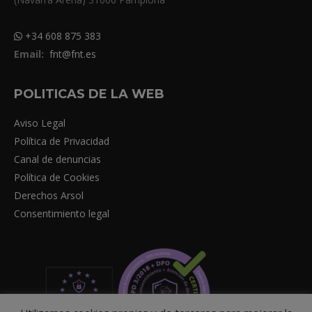
+34 608 875 383
Email:
fnt@fnt.es
POLITICAS DE LA WEB
Aviso Legal
Política de Privacidad
Canal de denuncias
Política de Cookies
Derechos Arsol
Consentimiento legal