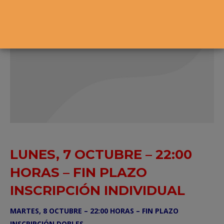
5
LUNES, 7 OCTUBRE – 22:00
HORAS – FIN PLAZO
INSCRIPCIÓN INDIVIDUAL
MARTES, 8 OCTUBRE – 22:00 HORAS – FIN PLAZO
INSCRIPCIÓN DOBLES