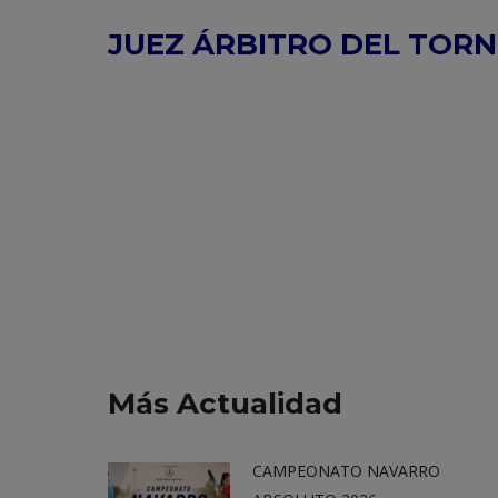
JUEZ ÁRBITRO DEL TORN
Más Actualidad
CAMPEONATO NAVARRO