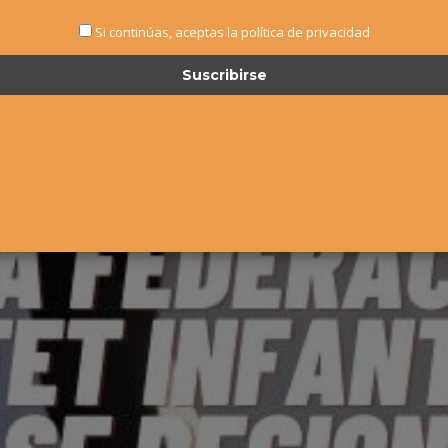
Si continúas, aceptas la política de privacidad