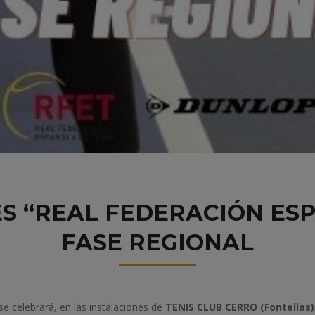
 “REAL FEDERACIÓN ESP
FASE REGIONAL
e celebrará, en las instalaciones de
TENIS CLUB CERRO (Fontellas)