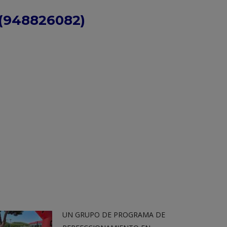
(948826082)
UN GRUPO DE PROGRAMA DE