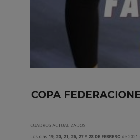
COPA FEDERACIONES
CUADROS ACTUALIZADOS
Los días
19, 20, 21, 26, 27 Y 28 DE FEBRERO
de 2021 s