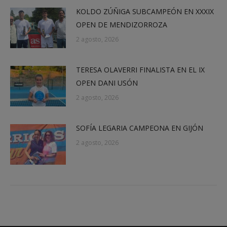
KOLDO ZÚÑIGA SUBCAMPEÓN EN XXXIX
OPEN DE MENDIZORROZA
2 agosto, 2026
TERESA OLAVERRI FINALISTA EN EL IX
OPEN DANI USÓN
2 agosto, 2026
SOFÍA LEGARIA CAMPEONA EN GIJÓN
2 agosto, 2026