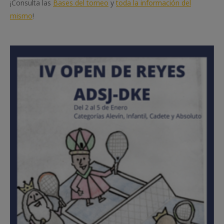
¡Consulta las
Bases del torneo
y
toda la información del
mismo
!