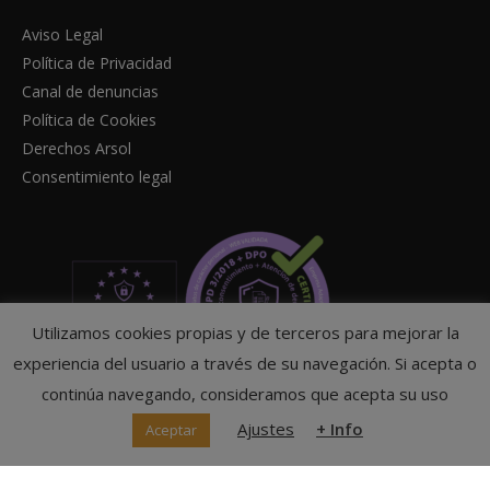
Aviso Legal
Política de Privacidad
Canal de denuncias
Política de Cookies
Derechos Arsol
Consentimiento legal
Utilizamos cookies propias y de terceros para mejorar la
experiencia del usuario a través de su navegación. Si acepta o
continúa navegando, consideramos que acepta su uso
Ajustes
+ Info
Aceptar
© Federación Navarra de Tenis