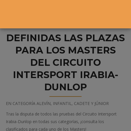
DEFINIDAS LAS PLAZAS
PARA LOS MASTERS
DEL CIRCUITO
INTERSPORT IRABIA-
DUNLOP
EN CATEGORÍA ALEVÍN, INFANTIL, CADETE Y JÚNIOR
Tras la disputa de todos las pruebas del Circuito Intersport
Irabia-Dunlop en todas sus categorías, ¡consulta los
clasificados para cada uno de los Masters!