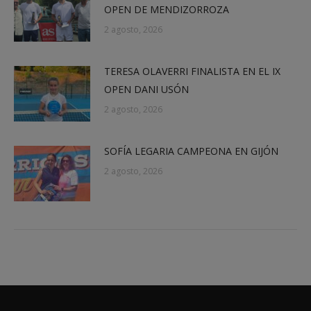
OPEN DE MENDIZORROZA
2 agosto, 2026
TERESA OLAVERRI FINALISTA EN EL IX
OPEN DANI USÓN
2 agosto, 2026
SOFÍA LEGARIA CAMPEONA EN GIJÓN
2 agosto, 2026