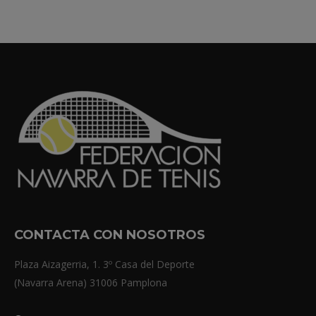
CONTACTA CON NOSOTROS
Plaza Aizagerria, 1. 3º Casa del Deporte
(Navarra Arena) 31006 Pamplona