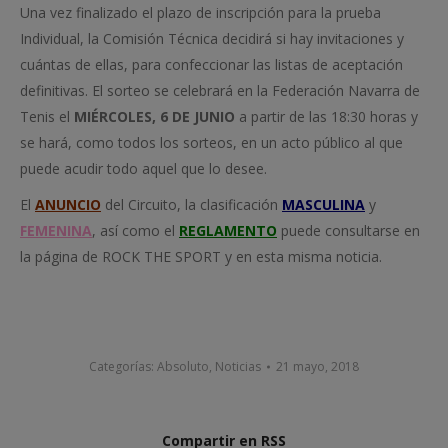
Una vez finalizado el plazo de inscripción para la prueba
Individual, la Comisión Técnica decidirá si hay invitaciones y
cuántas de ellas, para confeccionar las listas de aceptación
definitivas. El sorteo se celebrará en la Federación Navarra de
Tenis el
MIÉRCOLES, 6 DE JUNIO
a partir de las 18:30 horas y
se hará, como todos los sorteos, en un acto público al que
puede acudir todo aquel que lo desee.
El
ANUNCIO
del Circuito, la clasificación
MASCULINA
y
FEMENINA
, así como el
REGLAMENTO
puede consultarse en
la página de ROCK THE SPORT y en esta misma noticia.
Categorías:
Absoluto
,
Noticias
21 mayo, 2018
Compartir en RSS