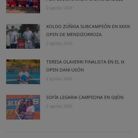
2 agosto, 2026
KOLDO ZÚÑIGA SUBCAMPEÓN EN XXXIX
OPEN DE MENDIZORROZA
2 agosto, 2026
TERESA OLAVERRI FINALISTA EN EL IX
OPEN DANI USÓN
2 agosto, 2026
SOFÍA LEGARIA CAMPEONA EN GIJÓN
2 agosto, 2026