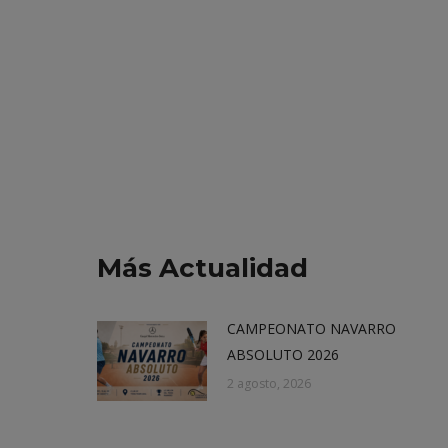
Más Actualidad
CAMPEONATO NAVARRO
ABSOLUTO 2026
2 agosto, 2026