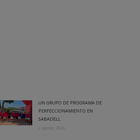
UN GRUPO DE PROGRAMA DE
PERFECCIONAMIENTO EN
SABADELL
2 agosto, 2026