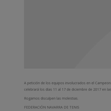
A petición de los equipos involucrados en el Campeon
celebrará los días 11 al 17 de diciembre de 2017 en la
Rogamos disculpen las molestias.
FEDERACIÓN NAVARRA DE TENIS