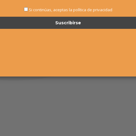
Si continúas, aceptas la política de privacidad