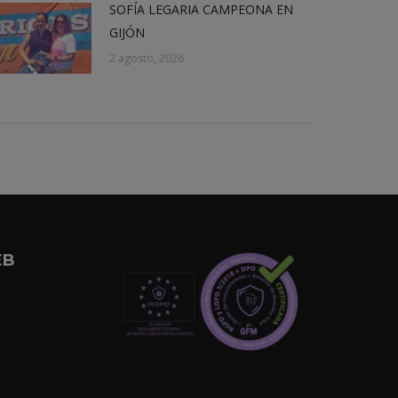
SOFÍA LEGARIA CAMPEONA EN
GIJÓN
2 agosto, 2026
EB