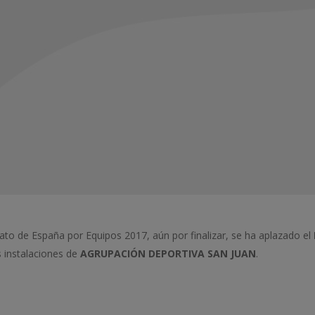
ato de España por Equipos 2017, aún por finalizar, se ha aplazado el
s instalaciones de
AGRUPACIÓN DEPORTIVA SAN JUAN
.