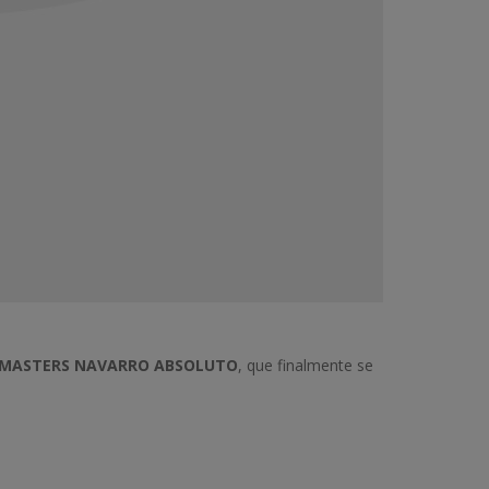
MASTERS NAVARRO ABSOLUTO
, que finalmente se