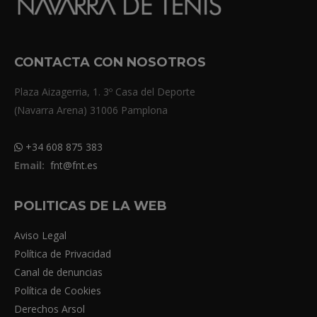
CONTACTA CON NOSOTROS
Plaza Aizagerria, 1. 3º Casa del Deporte
(Navarra Arena) 31006 Pamplona
+34 608 875 383
Email:
fnt@fnt.es
POLITICAS DE LA WEB
Aviso Legal
Política de Privacidad
Canal de denuncias
Política de Cookies
Derechos Arsol