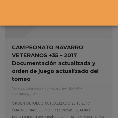
CAMPEONATO NAVARRO
VETERANOS +35 – 2017
Documentación actualizada y
orden de juego actualizado del
torneo
Noticias
,
Veteranos
Por
Alvaro Sexmilo FNT
18 octubre, 2017
ORDEN DE JUEGO ACTUALIZADO 26.10.2017
CUADRO MASCULINO (Fase Previa) CUADRO
MASCULINO (Fase Final) CONSOLACIÓN MASCULINA