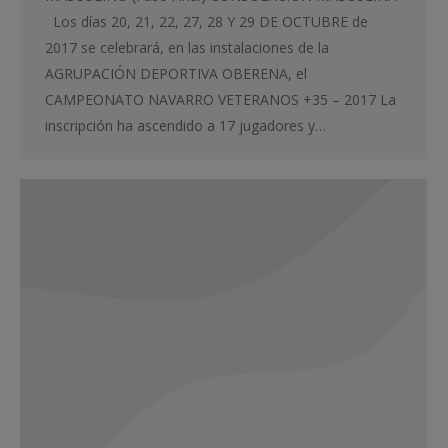
Los días 20, 21, 22, 27, 28 Y 29 DE OCTUBRE de
2017 se celebrará, en las instalaciones de la
AGRUPACIÓN DEPORTIVA OBERENA, el
CAMPEONATO NAVARRO VETERANOS +35 – 2017 La
inscripción ha ascendido a 17 jugadores y…