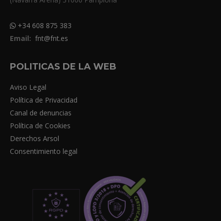
+34 608 875 383
Email:
fnt@fnt.es
POLITICAS DE LA WEB
Aviso Legal
Política de Privacidad
Canal de denuncias
Política de Cookies
Derechos Arsol
Consentimiento legal