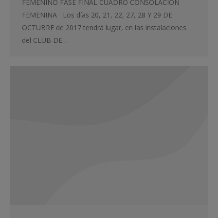
FEMENINO FASE FINAL CUADRO CONSOLACIÓN
FEMENINA Los días 20, 21, 22, 27, 28 Y 29 DE
OCTUBRE de 2017 tendrá lugar, en las instalaciones
del CLUB DE…