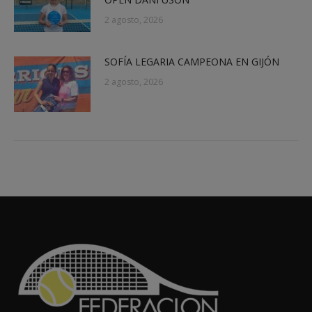
2 agosto, 2026
SOFÍA LEGARIA CAMPEONA EN GIJÓN
2 agosto, 2026