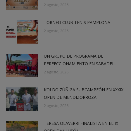
2 agosto, 2026
TORNEO CLUB TENIS PAMPLONA
2 agosto, 2026
UN GRUPO DE PROGRAMA DE
PERFECCIONAMIENTO EN SABADELL
2 agosto, 2026
KOLDO ZÚÑIGA SUBCAMPEÓN EN XXXIX
OPEN DE MENDIZORROZA
2 agosto, 2026
TERESA OLAVERRI FINALISTA EN EL IX
OPEN DANI USÓN