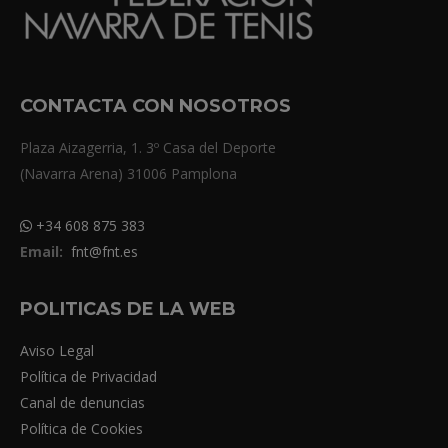
CONTACTA CON NOSOTROS
Plaza Aizagerria, 1. 3º Casa del Deporte
(Navarra Arena) 31006 Pamplona
+34 608 875 383
Email:
fnt@fnt.es
POLITICAS DE LA WEB
Aviso Legal
Política de Privacidad
Canal de denuncias
Política de Cookies