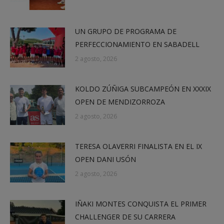
UN GRUPO DE PROGRAMA DE
PERFECCIONAMIENTO EN SABADELL
2 agosto, 2026
KOLDO ZÚÑIGA SUBCAMPEÓN EN XXXIX
OPEN DE MENDIZORROZA
2 agosto, 2026
TERESA OLAVERRI FINALISTA EN EL IX
OPEN DANI USÓN
2 agosto, 2026
IÑAKI MONTES CONQUISTA EL PRIMER
CHALLENGER DE SU CARRERA