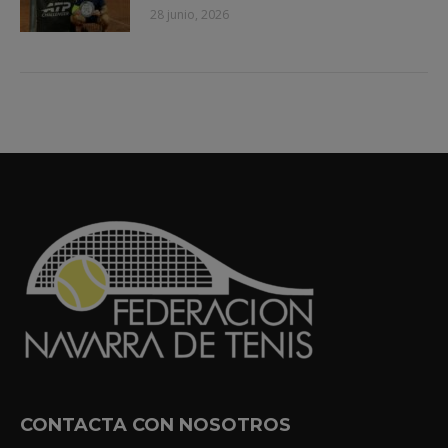
28 junio, 2026
CONTACTA CON NOSOTROS