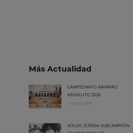
Más Actualidad
CAMPEONATO NAVARRO
ABSOLUTO 2026
2 agosto, 2026
KOLDO ZÚÑIGA SUBCAMPEÓN