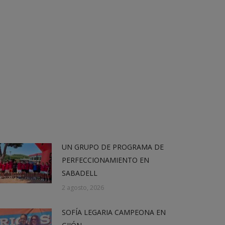
UN GRUPO DE PROGRAMA DE
PERFECCIONAMIENTO EN
SABADELL
2 agosto, 2026
SOFÍA LEGARIA CAMPEONA EN