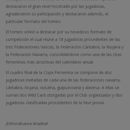
destacaron el gran nivel mostrado por las jugadoras,
agradecieron su participación y destacaron además, el
particular formato del torneo.
El torneo volvió a destacar por su novedoso formato de
competición el cual reúne a 18 jugadoras procedentes de las
tres Federaciones Vascas, la Federación Cántabra, la Riojana y
la Federación Navarra, consolidándose como una de las citas
femeninas más atractivas del calendario anual.
El cuadro final de la Copa Femenina se compone de dos
jugadoras invitadas de cada una de las federaciones navarra,
cántabra, riojana, vizcaína, guipuzcoana y alavesa. A ellas se
suman dos Wild Card otorgadas por el Club organizador y dos
jugadoras clasificadas procedentes de la fase previa.
¡Enhorabuena Ariadna!