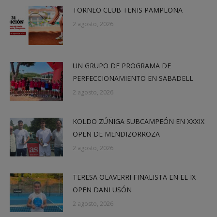
TORNEO CLUB TENIS PAMPLONA
2 agosto, 2026
UN GRUPO DE PROGRAMA DE
PERFECCIONAMIENTO EN SABADELL
2 agosto, 2026
KOLDO ZÚÑIGA SUBCAMPEÓN EN XXXIX
OPEN DE MENDIZORROZA
2 agosto, 2026
TERESA OLAVERRI FINALISTA EN EL IX
OPEN DANI USÓN
2 agosto, 2026