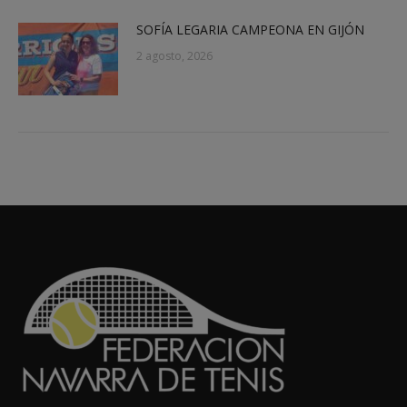
SOFÍA LEGARIA CAMPEONA EN GIJÓN
2 agosto, 2026