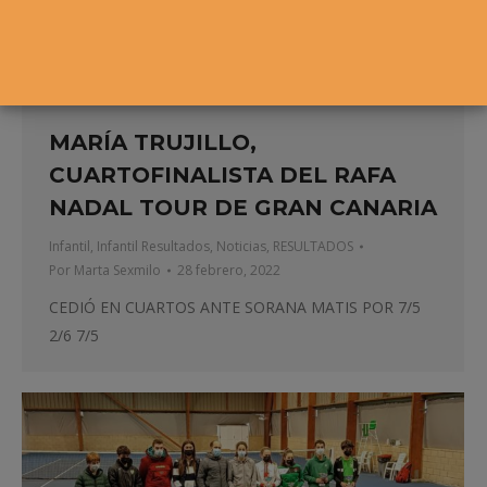
MARÍA TRUJILLO,
CUARTOFINALISTA DEL RAFA
NADAL TOUR DE GRAN CANARIA
Infantil
,
Infantil Resultados
,
Noticias
,
RESULTADOS
Por
Marta Sexmilo
28 febrero, 2022
CEDIÓ EN CUARTOS ANTE SORANA MATIS POR 7/5
2/6 7/5