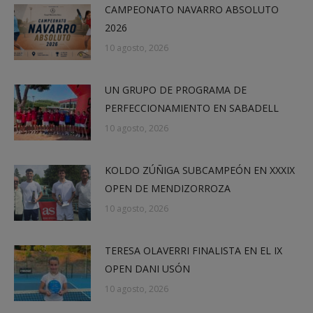
CAMPEONATO NAVARRO ABSOLUTO
2026
10 agosto, 2026
UN GRUPO DE PROGRAMA DE
PERFECCIONAMIENTO EN SABADELL
10 agosto, 2026
KOLDO ZÚÑIGA SUBCAMPEÓN EN XXXIX
OPEN DE MENDIZORROZA
10 agosto, 2026
TERESA OLAVERRI FINALISTA EN EL IX
OPEN DANI USÓN
10 agosto, 2026