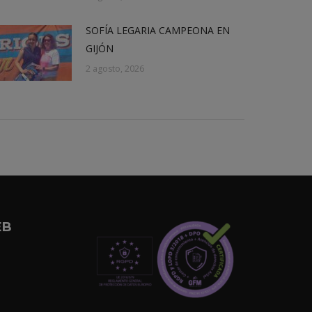
SOFÍA LEGARIA CAMPEONA EN
GIJÓN
2 agosto, 2026
EB