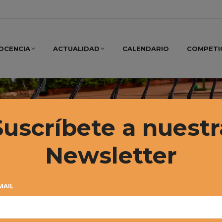
OCENCIA
ACTUALIDAD
CALENDARIO
COMPETI
Suscríbete a nuestr
Newsletter
MAIL