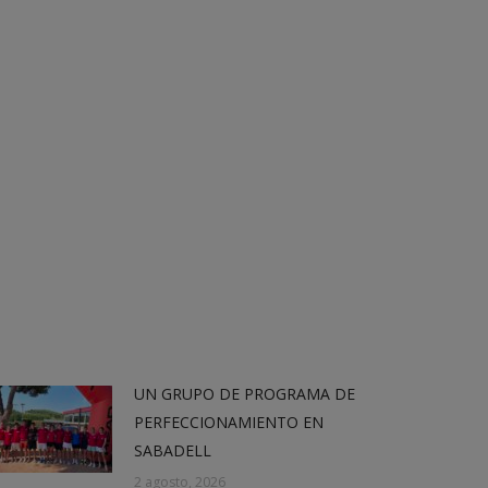
UN GRUPO DE PROGRAMA DE
PERFECCIONAMIENTO EN
SABADELL
2 agosto, 2026