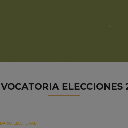
VOCATORIA ELECCIONES 
NDARIO ELECTORAL