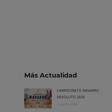
Más Actualidad
CAMPEONATO NAVARRO
ABSOLUTO 2026
2 agosto, 2026