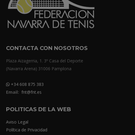
CONTACTA CON NOSOTROS
Plaza Aizagerria, 1. 3º Casa del Deporte
(Navarra Arena) 31006 Pamplona
+34 608 875 383
Email:
fnt@fnt.es
POLITICAS DE LA WEB
Aviso Legal
Política de Privacidad