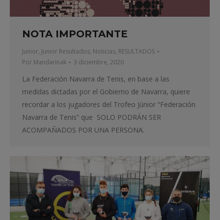
NOTA IMPORTANTE
Junior
,
Junior Resultados
,
Noticias
,
RESULTADOS
Por
Mandarinak
3 diciembre, 2020
La Federación Navarra de Tenis, en base a las
medidas dictadas por el Gobierno de Navarra, quiere
recordar a los jugadores del Trofeo Júnior “Federación
Navarra de Tenis” que SOLO PODRÁN SER
ACOMPAÑADOS POR UNA PERSONA.