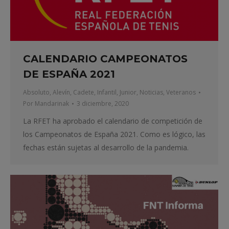
CALENDARIO CAMPEONATOS
DE ESPAÑA 2021
Absoluto
,
Alevín
,
Cadete
,
Infantil
,
Junior
,
Noticias
,
Veteranos
Por
Mandarinak
3 diciembre, 2020
La RFET ha aprobado el calendario de competición de
los Campeonatos de España 2021. Como es lógico, las
fechas están sujetas al desarrollo de la pandemia.