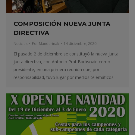
COMPOSICIÓN NUEVA JUNTA
DIRECTIVA
Noticias
Por
Mandarinak
14 diciembre, 2020
El pasado 2 de diciembre se constituyó la nueva junta
junta directiva, con Antonio Prat Barásoain como
presidente, en una primera reunión que, por
responsabilidad, tuvo lugar por medios telemáticos.