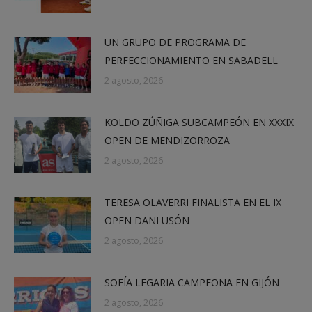
UN GRUPO DE PROGRAMA DE
PERFECCIONAMIENTO EN SABADELL
2 agosto, 2026
KOLDO ZÚÑIGA SUBCAMPEÓN EN XXXIX
OPEN DE MENDIZORROZA
2 agosto, 2026
TERESA OLAVERRI FINALISTA EN EL IX
OPEN DANI USÓN
2 agosto, 2026
SOFÍA LEGARIA CAMPEONA EN GIJÓN
2 agosto, 2026