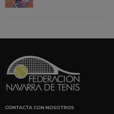
CONTACTA CON NOSOTROS