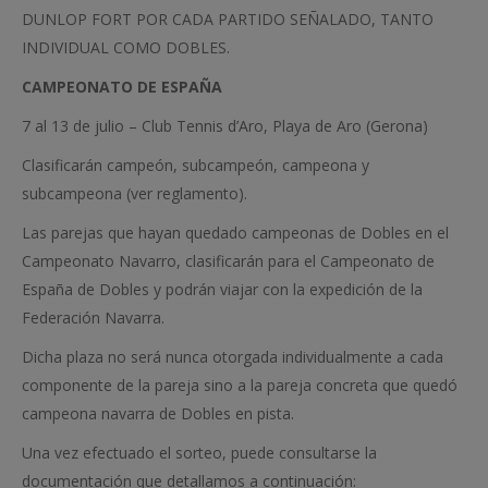
DUNLOP FORT POR CADA PARTIDO SEÑALADO, TANTO
INDIVIDUAL COMO DOBLES.
CAMPEONATO DE ESPAÑA
7 al 13 de julio – Club Tennis d’Aro, Playa de Aro (Gerona)
Clasificarán campeón, subcampeón, campeona y
subcampeona (ver reglamento).
Las parejas que hayan quedado campeonas de Dobles en el
Campeonato Navarro, clasificarán para el Campeonato de
España de Dobles y podrán viajar con la expedición de la
Federación Navarra.
Dicha plaza no será nunca otorgada individualmente a cada
componente de la pareja sino a la pareja concreta que quedó
campeona navarra de Dobles en pista.
Una vez efectuado el sorteo, puede consultarse la
documentación que detallamos a continuación: