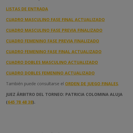
LISTAS DE ENTRADA
CUADRO MASCULINO FASE FINAL ACTUALIZADO
CUADRO MASCULINO FASE PREVIA FINALIZADO
CUADRO FEMENINO FASE PREVIA FINALIZADO
CUADRO FEMENINO FASE FINAL ACTUALIZADO
CUADRO DOBLES MASCULINO ACTUALIZADO
CUADRO DOBLES FEMENINO ACTUALIZADO
También puede consultarse el
ORDEN DE JUEGO FINALES
.
JUEZ ÁRBITRO DEL TORNEO: PATRICIA COLOMINA ALUJA
(
645 78 48 38
).