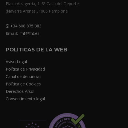
Plaza Aizagerria, 1. 3º Casa del Deporte
(Navarra Arena) 31006 Pamplona
+34 608 875 383
Email:
fnt@fnt.es
POLITICAS DE LA WEB
Aviso Legal
Política de Privacidad
Canal de denuncias
Política de Cookies
Derechos Arsol
Consentimiento legal