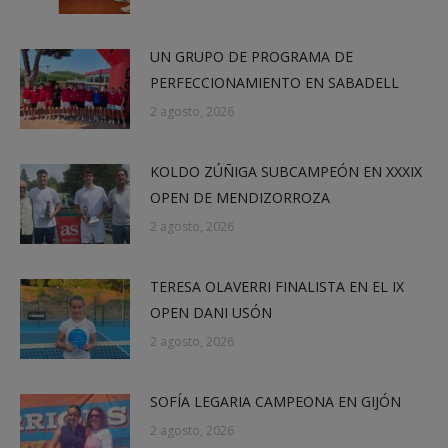
UN GRUPO DE PROGRAMA DE
PERFECCIONAMIENTO EN SABADELL
2 agosto, 2026
KOLDO ZÚÑIGA SUBCAMPEÓN EN XXXIX
OPEN DE MENDIZORROZA
2 agosto, 2026
TERESA OLAVERRI FINALISTA EN EL IX
OPEN DANI USÓN
2 agosto, 2026
SOFÍA LEGARIA CAMPEONA EN GIJÓN
2 agosto, 2026