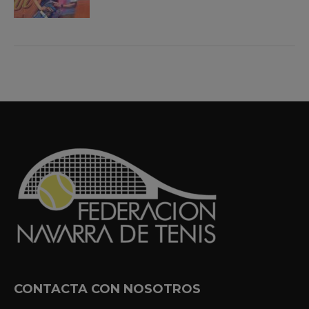
CONTACTA CON NOSOTROS