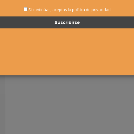
Si continúas, aceptas la política de privacidad