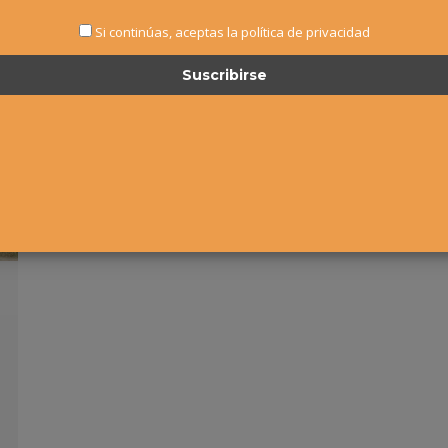
Si continúas, aceptas la política de privacidad