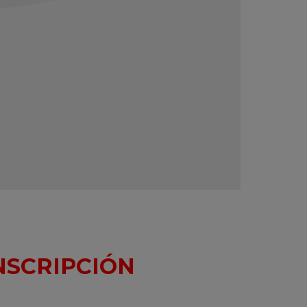
INSCRIPCIÓN