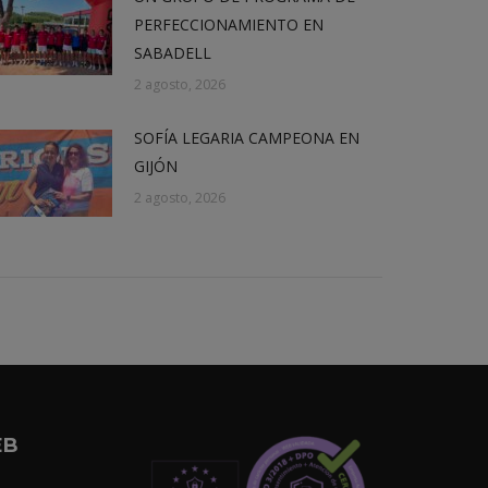
PERFECCIONAMIENTO EN
SABADELL
2 agosto, 2026
SOFÍA LEGARIA CAMPEONA EN
GIJÓN
2 agosto, 2026
EB