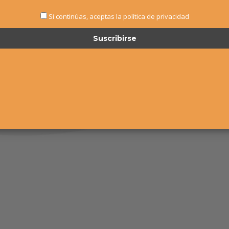
Si continúas, aceptas la política de privacidad