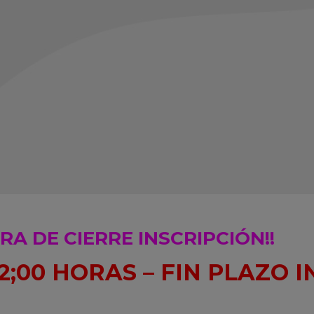
RA DE CIERRE INSCRIPCIÓN!!
22;00 HORAS – FIN PLAZO 