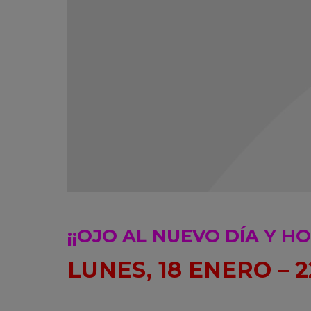
¡¡OJO AL NUEVO DÍA Y HO
LUNES, 18 ENERO – 