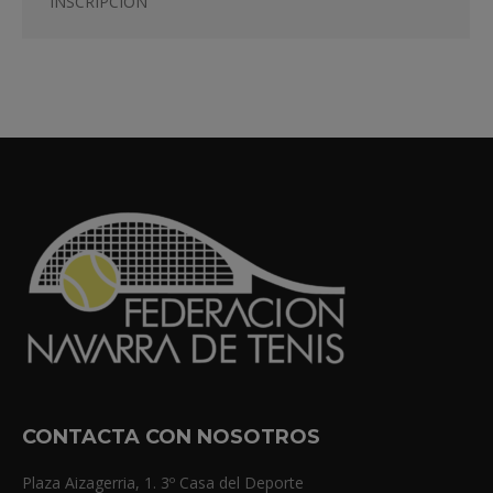
INSCRIPCIÓN
CONTACTA CON NOSOTROS
Plaza Aizagerria, 1. 3º Casa del Deporte