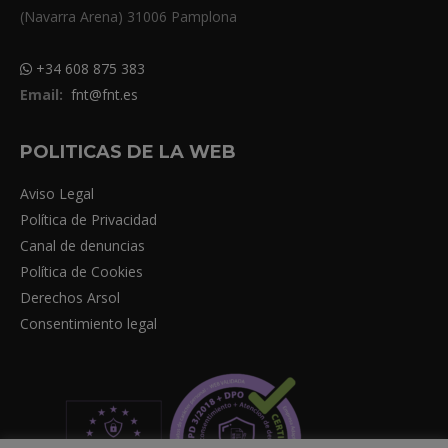
(Navarra Arena) 31006 Pamplona
+34 608 875 383
Email:
fnt@fnt.es
POLITICAS DE LA WEB
Aviso Legal
Política de Privacidad
Canal de denuncias
Política de Cookies
Derechos Arsol
Consentimiento legal