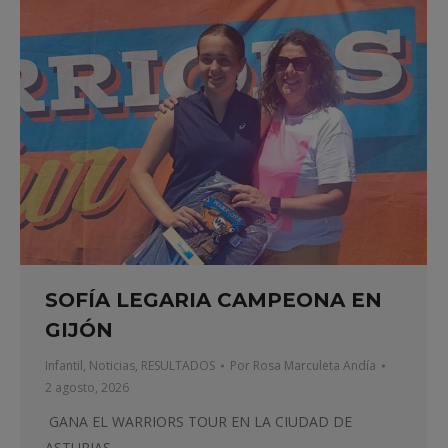
SOFÍA LEGARIA CAMPEONA EN
GIJÓN
Infantil
,
Noticias
,
RESULTADOS
Por
Rosa Marculeta Andía
2 agosto, 2026
GANA EL WARRIORS TOUR EN LA CIUDAD DE
ASTURIAS