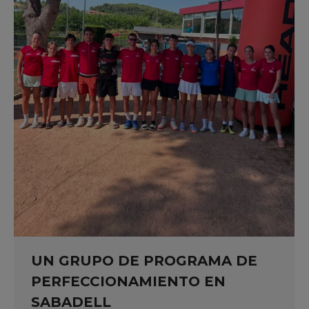
UN GRUPO DE PROGRAMA DE
PERFECCIONAMIENTO EN
SABADELL