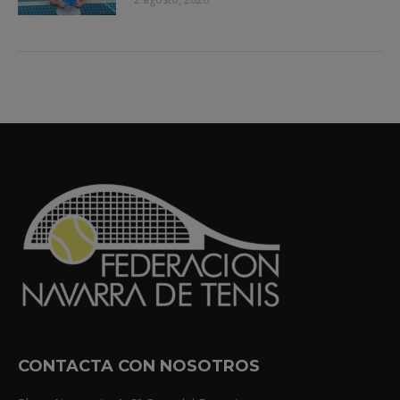
CONTACTA CON NOSOTROS