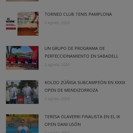
TORNEO CLUB TENIS PAMPLONA
2 agosto, 2026
UN GRUPO DE PROGRAMA DE
PERFECCIONAMIENTO EN SABADELL
2 agosto, 2026
KOLDO ZÚÑIGA SUBCAMPEÓN EN XXXIX
OPEN DE MENDIZORROZA
2 agosto, 2026
TERESA OLAVERRI FINALISTA EN EL IX
OPEN DANI USÓN
2 agosto, 2026