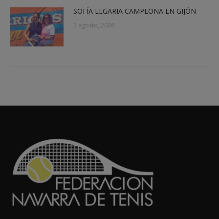
SOFÍA LEGARIA CAMPEONA EN GIJÓN
2 agosto, 2026