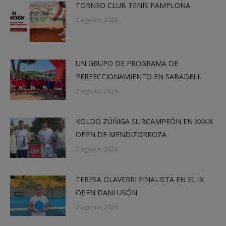
TORNEO CLUB TENIS PAMPLONA
2 agosto, 2026
UN GRUPO DE PROGRAMA DE
PERFECCIONAMIENTO EN SABADELL
2 agosto, 2026
KOLDO ZÚÑIGA SUBCAMPEÓN EN XXXIX
OPEN DE MENDIZORROZA
2 agosto, 2026
TERESA OLAVERRI FINALISTA EN EL IX
OPEN DANI USÓN
2 agosto, 2026