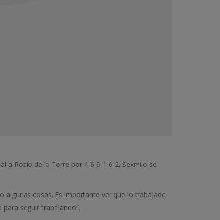
inal a Rocío de la Torre por 4-6 6-1 6-2. Sexmilo se
o algunas cosas. Es importante ver que lo trabajado
a para seguir trabajando”.