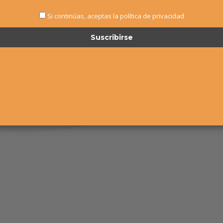
Si continúas, aceptas la política de privacidad