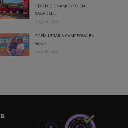
PERFECCIONAMIENTO EN
SABADELL
2 agosto, 2026
SOFÍA LEGARIA CAMPEONA EN
GIJÓN
2 agosto, 2026
EB