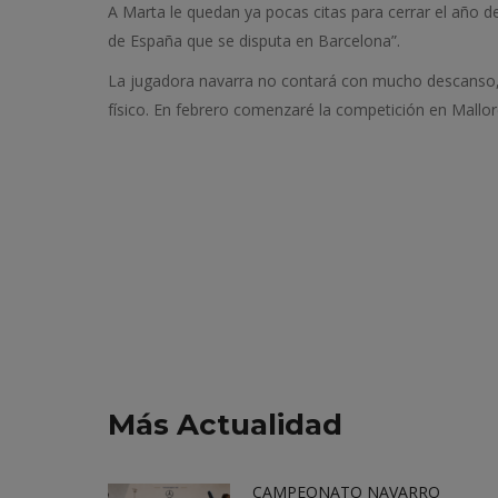
A Marta le quedan ya pocas citas para cerrar el año d
de España que se disputa en Barcelona”.
La jugadora navarra no contará con mucho descanso,
físico. En febrero comenzaré la competición en Mallor
Más Actualidad
CAMPEONATO NAVARRO