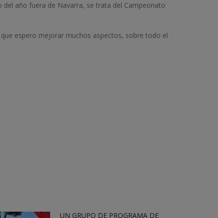
eo del año fuera de Navarra, se trata del Campeonato
 que espero mejorar muchos aspectos, sobre todo el
UN GRUPO DE PROGRAMA DE