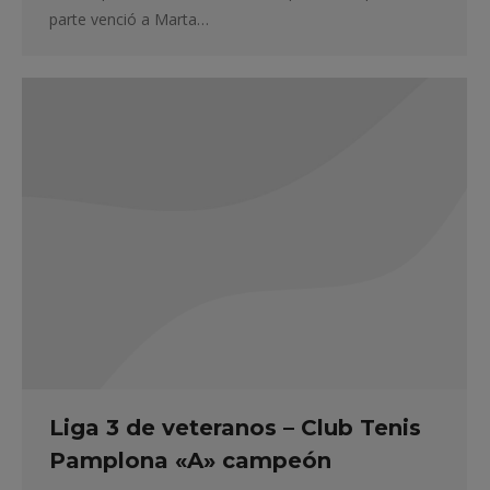
parte venció a Marta…
Liga 3 de veteranos – Club Tenis
Pamplona «A» campeón