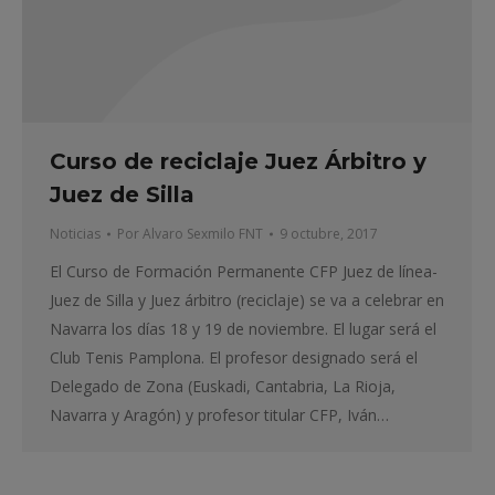
Curso de reciclaje Juez Árbitro y
Juez de Silla
Noticias
Por
Alvaro Sexmilo FNT
9 octubre, 2017
El Curso de Formación Permanente CFP Juez de línea-
Juez de Silla y Juez árbitro (reciclaje) se va a celebrar en
Navarra los días 18 y 19 de noviembre. El lugar será el
Club Tenis Pamplona. El profesor designado será el
Delegado de Zona (Euskadi, Cantabria, La Rioja,
Navarra y Aragón) y profesor titular CFP, Iván…