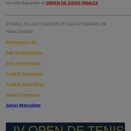
Ya está disponible el
ORDEN DE JUEGO FINALES
_______________________________________________________________________
¡CONSULTA LOS CUADROS DE LAS CATEGORÍAS YA
FINALIZADAS!
Veteranos +35
Sub 10 Masculino
Sub 10 Femenino
Cadete Femenino
Cadete Masculino
Junior Femenino
Junior Masculino