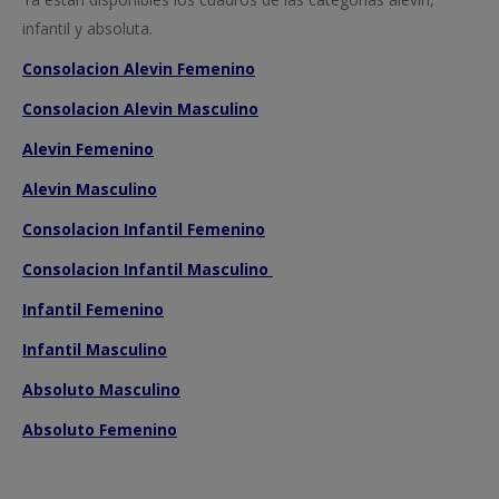
infantil y absoluta.
Consolacion Alevin Femenino
Consolacion Alevin Masculino
Alevin Femenino
Alevin Masculino
Consolacion Infantil Femenino
Consolacion Infantil Masculino
Infantil Femenino
Infantil Masculino
Absoluto Masculino
Absoluto Femenino