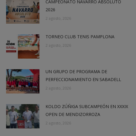
CAMPEONATO NAVARRO ABSOLUTO
2026
2 agosto, 2026
TORNEO CLUB TENIS PAMPLONA
2 agosto, 2026
UN GRUPO DE PROGRAMA DE
PERFECCIONAMIENTO EN SABADELL
2 agosto, 2026
KOLDO ZÚÑIGA SUBCAMPEÓN EN XXXIX
OPEN DE MENDIZORROZA
2 agosto, 2026