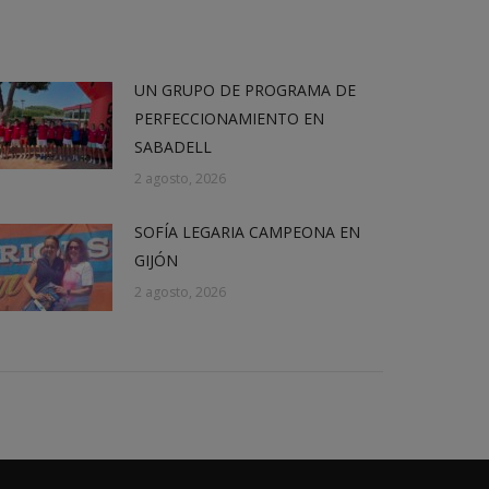
UN GRUPO DE PROGRAMA DE
PERFECCIONAMIENTO EN
SABADELL
2 agosto, 2026
SOFÍA LEGARIA CAMPEONA EN
GIJÓN
2 agosto, 2026