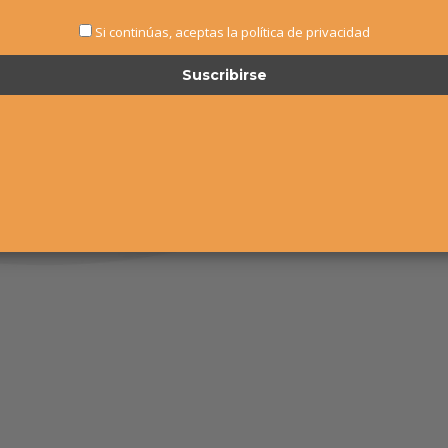
Si continúas, aceptas la política de privacidad