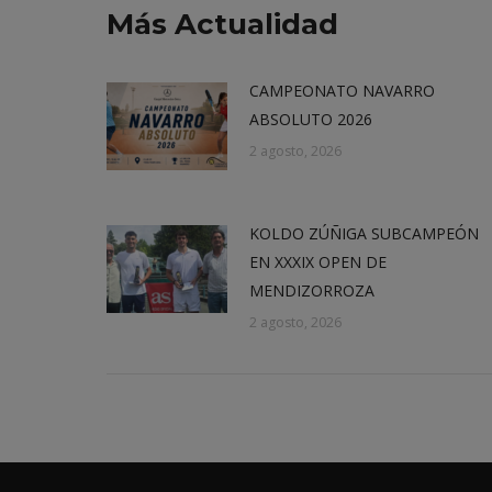
Más Actualidad
CAMPEONATO NAVARRO
ABSOLUTO 2026
2 agosto, 2026
KOLDO ZÚÑIGA SUBCAMPEÓN
EN XXXIX OPEN DE
MENDIZORROZA
2 agosto, 2026