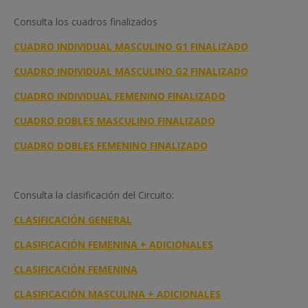
Consulta los cuadros finalizados
CUADRO INDIVIDUAL MASCULINO G1 FINALIZADO
CUADRO INDIVIDUAL MASCULINO G2 FINALIZADO
CUADRO INDIVIDUAL FEMENINO FINALIZADO
CUADRO DOBLES MASCULINO FINALIZADO
CUADRO DOBLES FEMENINO FINALIZADO
Consulta la clasificación del Circuito:
CLASIFICACIÓN GENERAL
CLASIFICACIÓN FEMENINA + ADICIONALES
CLASIFICACIÓN FEMENINA
CLASIFICACIÓN MASCULINA + ADICIONALES