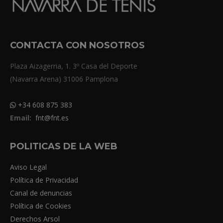
CONTACTA CON NOSOTROS
Plaza Aizagerria, 1. 3º Casa del Deporte
(Navarra Arena) 31006 Pamplona
+34 608 875 383
Email:
fnt@fnt.es
POLITICAS DE LA WEB
Aviso Legal
Política de Privacidad
Canal de denuncias
Política de Cookies
Derechos Arsol