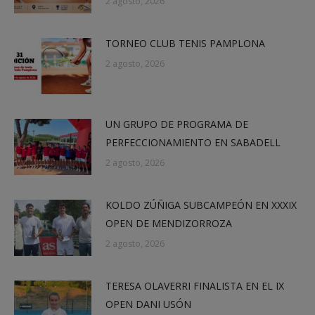
2 agosto, 2026
TORNEO CLUB TENIS PAMPLONA
2 agosto, 2026
UN GRUPO DE PROGRAMA DE
PERFECCIONAMIENTO EN SABADELL
2 agosto, 2026
KOLDO ZÚÑIGA SUBCAMPEÓN EN XXXIX
OPEN DE MENDIZORROZA
2 agosto, 2026
TERESA OLAVERRI FINALISTA EN EL IX
OPEN DANI USÓN