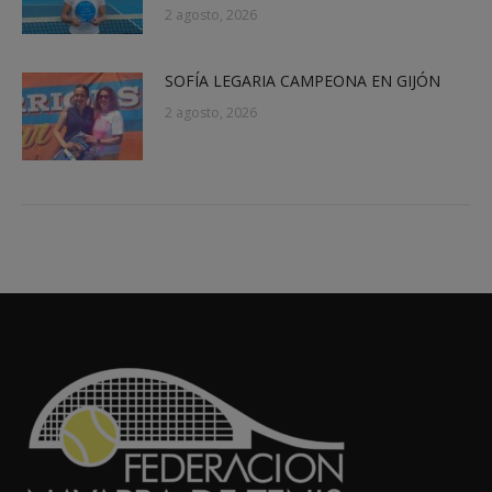
2 agosto, 2026
SOFÍA LEGARIA CAMPEONA EN GIJÓN
2 agosto, 2026