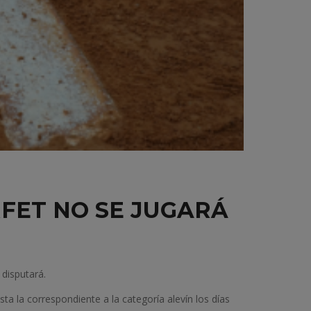
RFET NO SE JUGARÁ
disputará.
sta la correspondiente a la categoría alevín los días