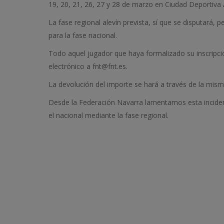
19, 20, 21, 26, 27 y 28 de marzo en Ciudad Deportiva
La fase regional alevín prevista, sí que se disputará, 
para la fase nacional.
Todo aquel jugador que haya formalizado su inscripción
electrónico a fnt@fnt.es.
La devolución del importe se hará a través de la mism
Desde la Federación Navarra lamentamos esta incide
el nacional mediante la fase regional.