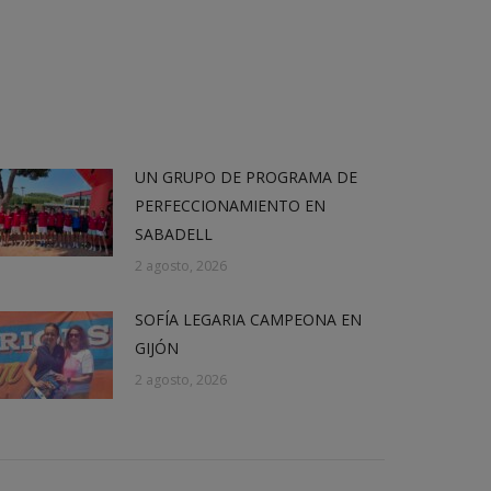
UN GRUPO DE PROGRAMA DE
PERFECCIONAMIENTO EN
SABADELL
2 agosto, 2026
SOFÍA LEGARIA CAMPEONA EN
GIJÓN
2 agosto, 2026