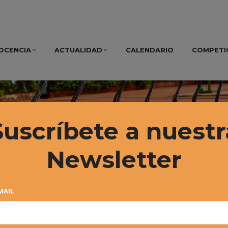
OCENCIA
ACTUALIDAD
CALENDARIO
COMPETI
Suscríbete a nuestr
Newsletter
MAIL