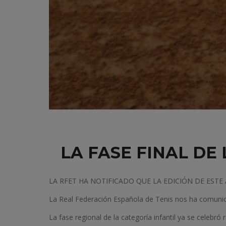
LA FASE FINAL DE
LA RFET HA NOTIFICADO QUE LA EDICIÓN DE ESTE
La Real Federación Española de Tenis nos ha comunic
La fase regional de la categoría infantil ya se celebró