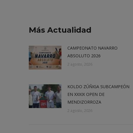
Más Actualidad
CAMPEONATO NAVARRO
ABSOLUTO 2026
2 agosto, 2026
KOLDO ZÚÑIGA SUBCAMPEÓN
EN XXXIX OPEN DE
MENDIZORROZA
2 agosto, 2026