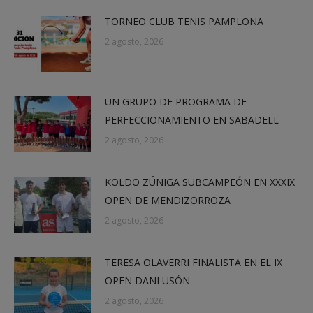
TORNEO CLUB TENIS PAMPLONA
2 agosto, 2026
UN GRUPO DE PROGRAMA DE
PERFECCIONAMIENTO EN SABADELL
2 agosto, 2026
KOLDO ZÚÑIGA SUBCAMPEÓN EN XXXIX
OPEN DE MENDIZORROZA
2 agosto, 2026
TERESA OLAVERRI FINALISTA EN EL IX
OPEN DANI USÓN
2 agosto, 2026