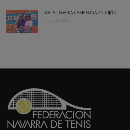
SOFÍA LEGARIA CAMPEONA EN GIJÓN
2 agosto, 2026