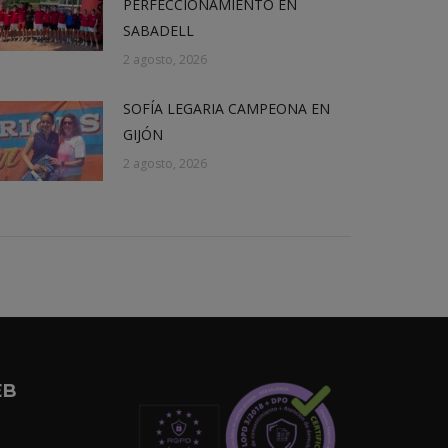
PERFECCIONAMIENTO EN
SABADELL
2 agosto, 2026
SOFÍA LEGARIA CAMPEONA EN
GIJÓN
2 agosto, 2026
EB