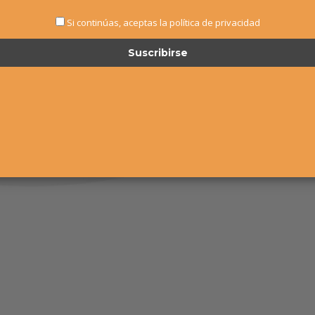
Si continúas, aceptas la política de privacidad