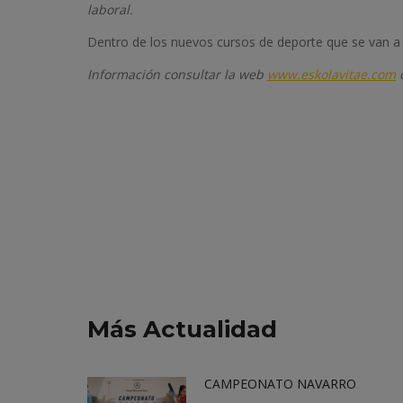
laboral.
Dentro de los nuevos cursos de deporte que se van a 
Información consultar la web
www.eskolavitae.com
o
Más Actualidad
CAMPEONATO NAVARRO