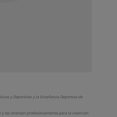
ísicas y Deportivas y la Enseñanza Deportiva de
 y les orientan profesionalmente para la inserción