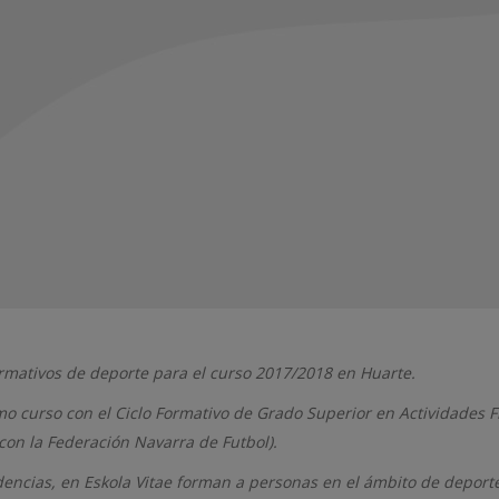
formativos de deporte para el curso 2017/2018 en Huarte.
mo curso con el Ciclo Formativo de Grado Superior en Actividades F
con la Federación Navarra de Futbol).
encias, en Eskola Vitae forman a personas en el ámbito de deporte