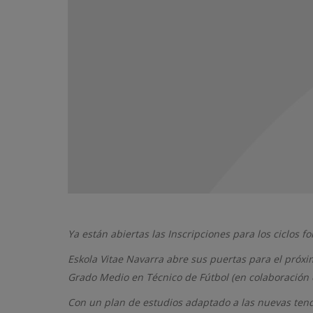
Ya están abiertas las Inscripciones para los ciclos 
Eskola Vitae Navarra abre sus puertas para el próxi
Grado Medio en Técnico de Fútbol (en colaboración 
Con un plan de estudios adaptado a las nuevas tend