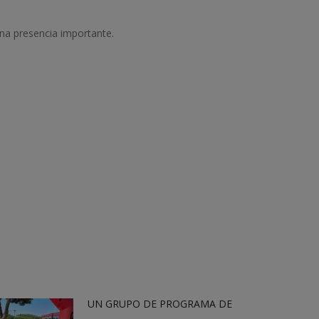
una presencia importante.
UN GRUPO DE PROGRAMA DE